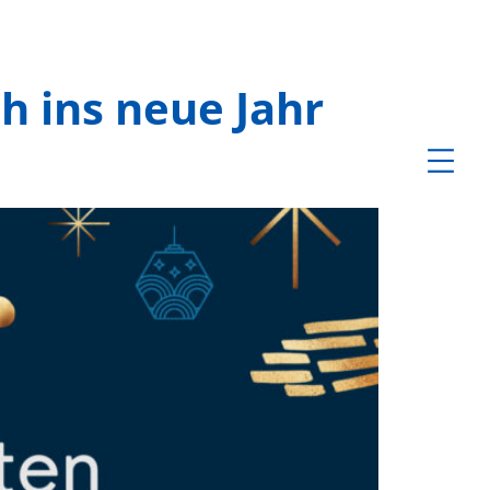
h ins neue Jahr