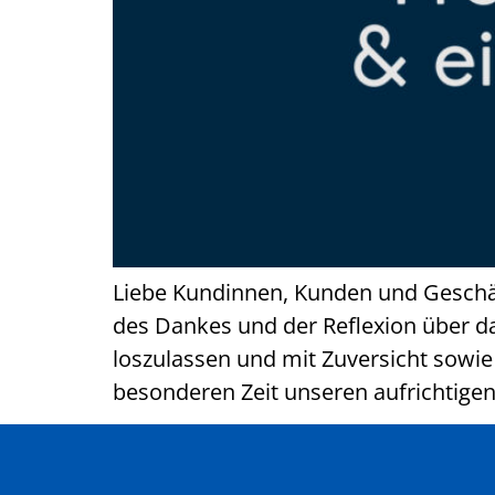
Liebe Kundinnen, Kunden und Geschäft
des Dankes und der Reflexion über das
loszulassen und mit Zuversicht sow
besonderen Zeit unseren aufrichtige