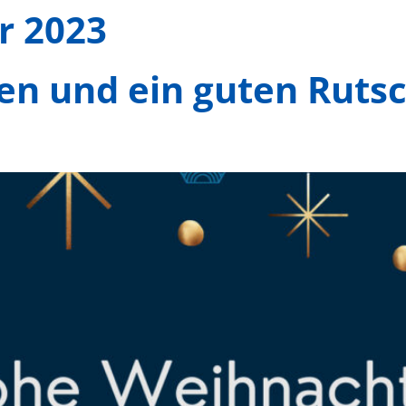
r 2023
n und ein guten Rutsc