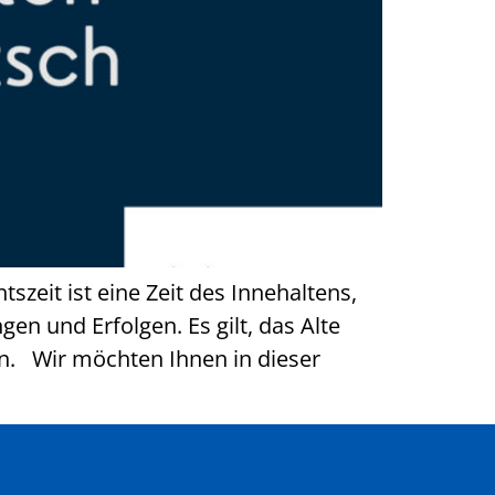
zeit ist eine Zeit des Innehaltens,
n und Erfolgen. Es gilt, das Alte
n. Wir möchten Ihnen in dieser